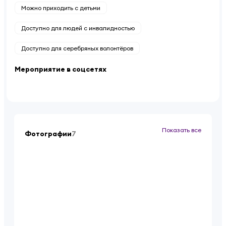
Можно приходить с детьми
Доступно для людей с инвалидностью
Доступно для серебряных волонтёров
Мероприятие в соцсетях
Показать все
Фотографии
7