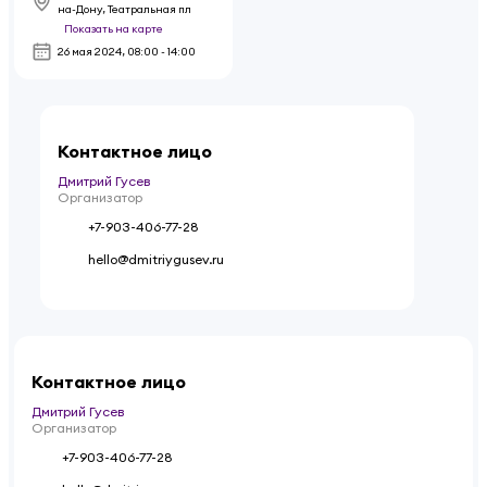
на-Дону, Театральная пл
Показать на карте
26 мая 2024
,
08:00 - 14:00
Контактное лицо
Дмитрий Гусев
Организатор
+7-903-406-77-28
hello@dmitriygusev.ru
Контактное лицо
Дмитрий Гусев
Организатор
+7-903-406-77-28