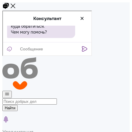
Найти
Уведомления