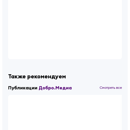
Также рекомендуем
Публикации
Добро.Медиа
Смотреть все