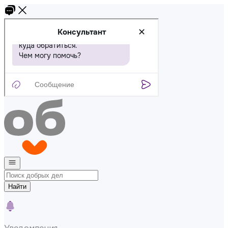
Найти
Уведомления