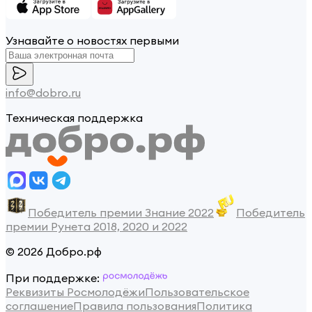
Узнавайте о новостях первыми
info@dobro.ru
Техническая поддержка
Победитель премии Знание 2022
Победитель
премии Рунета 2018, 2020 и 2022
© 2026 Добро.рф
При поддержке:
Реквизиты Росмолодёжи
Пользовательское
соглашение
Правила пользования
Политика