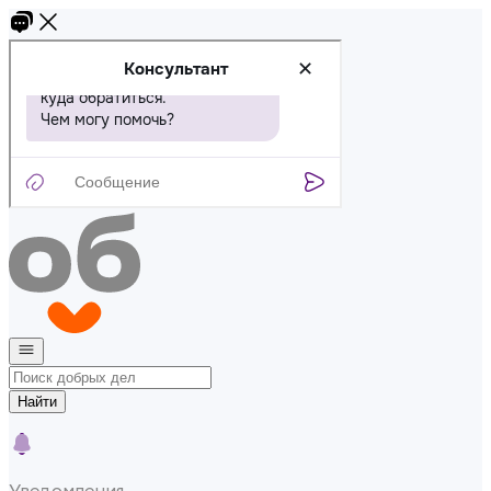
Найти
Уведомления