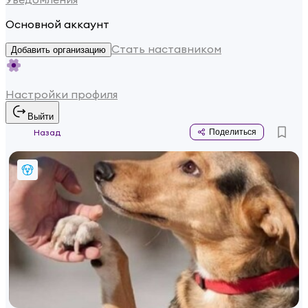
Основной аккаунт
Стать наставником
Добавить организацию
Настройки профиля
Выйти
Назад
Поделиться