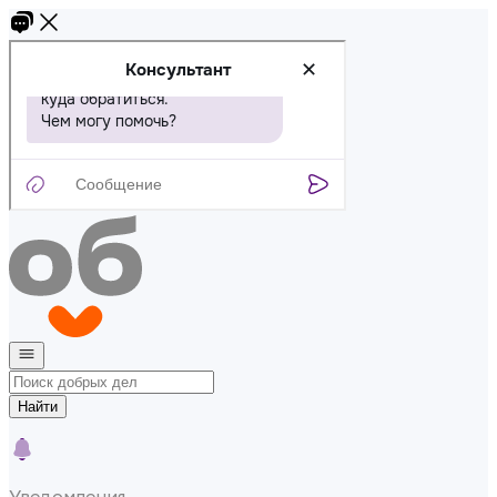
Найти
Уведомления