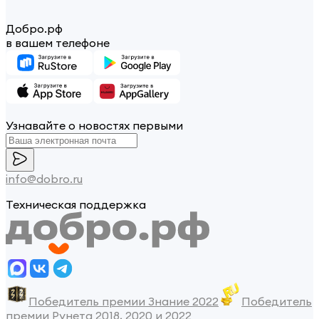
Добро.рф
в вашем телефоне
Узнавайте о новостях первыми
info@dobro.ru
Техническая поддержка
Победитель премии Знание 2022
Победитель
премии Рунета 2018, 2020 и 2022