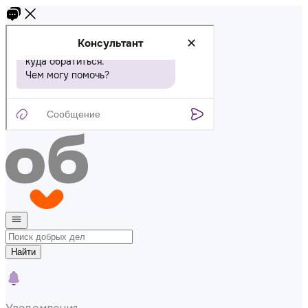
Найти
Уведомления