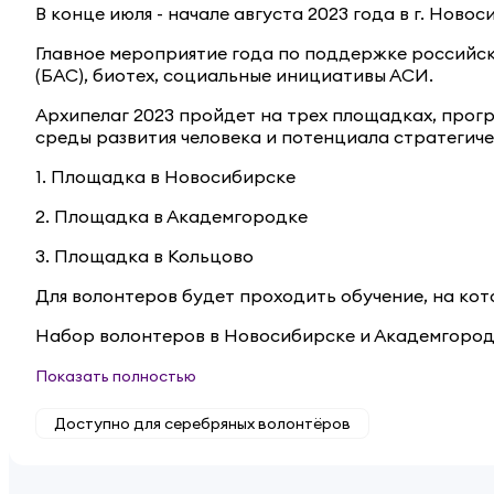
В конце июля - начале августа 2023 года в г. Нов
Главное мероприятие года по поддержке российск
(БАС), биотех, социальные инициативы АСИ.
Архипелаг 2023 пройдет на трех площадках, прог
среды развития человека и потенциала стратегич
1. Площадка в Новосибирске
2. Площадка в Академгородке
3. Площадка в Кольцово
Для волонтеров будет проходить обучение, на кот
Набор волонтеров в Новосибирске и Академгородке
Показать полностью
Доступно для серебряных волонтёров