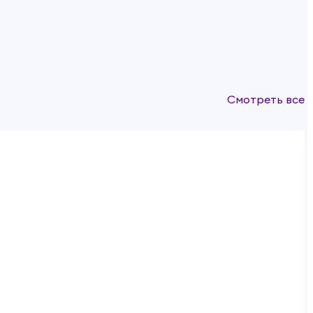
Смотреть все