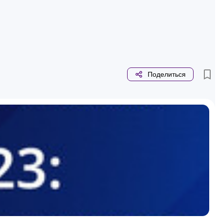
Поделиться