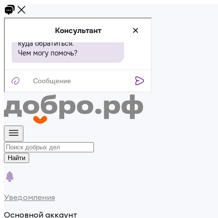
Найти
Уведомления
Основной аккаунт