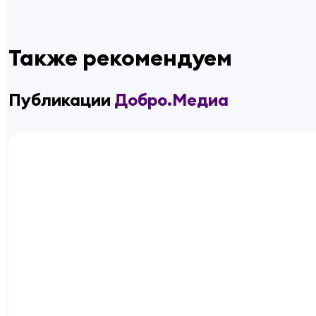
Также рекомендуем
Публикации
Добро.Медиа