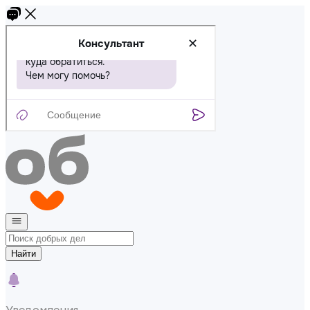
Найти
Уведомления