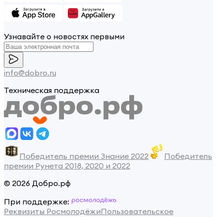
Узнавайте о новостях первыми
info@dobro.ru
Техническая поддержка
Победитель премии Знание 2022
Победитель
премии Рунета 2018, 2020 и 2022
© 2026 Добро.рф
При поддержке:
Реквизиты Росмолодёжи
Пользовательское