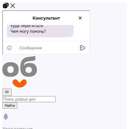
Найти
Уведомления