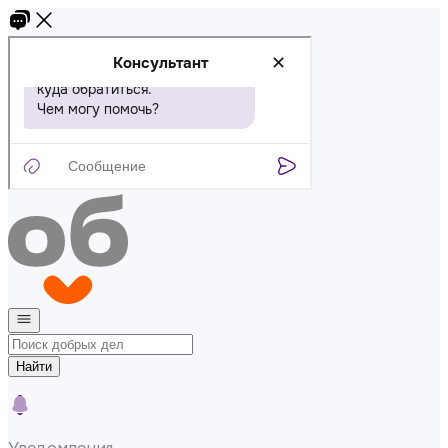
Найти
Уведомления