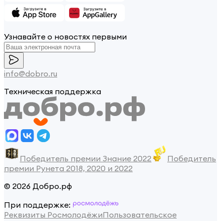
Узнавайте о новостях первыми
info@dobro.ru
Техническая поддержка
Победитель премии Знание 2022
Победитель
премии Рунета 2018, 2020 и 2022
© 2026 Добро.рф
При поддержке:
Реквизиты Росмолодёжи
Пользовательское