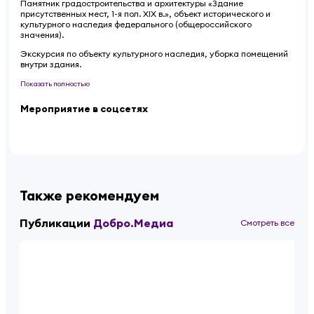
Памятник градостроительства и архитектуры «Здание
присутственных мест, 1-я пол. XIX в.», объект исторического и
культурного наследия федерального (общероссийского
значения).
Экскурсия по объекту культурного наследия, уборка помещений
внутри здания.
Показать полностью
Мероприятие в соцсетях
Также рекомендуем
Публикации
Добро.Медиа
Смотреть все