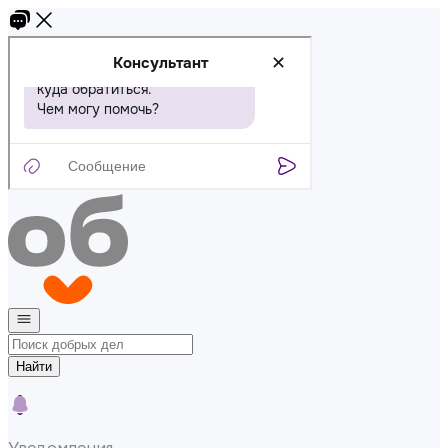
Найти
Уведомления