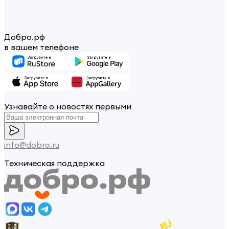
Добро.рф
в вашем телефоне
Узнавайте о новостях первыми
info@dobro.ru
Техническая поддержка