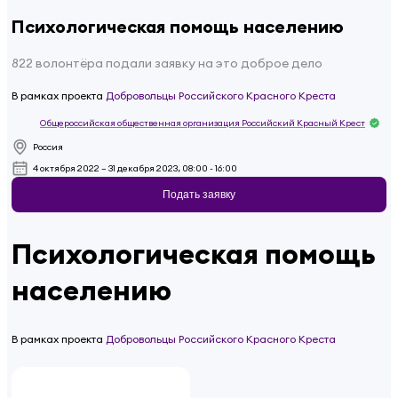
Психологическая помощь населению
822 волонтёра подали заявку на это доброе дело
В рамках проекта
Добровольцы Российского Красного Креста
Общероссийская общественная организация Российский Красный Крест
Россия
4 октября 2022 – 31 декабря 2023, 08:00 - 16:00
Подать заявку
Психологическая помощь
населению
В рамках проекта
Добровольцы Российского Красного Креста