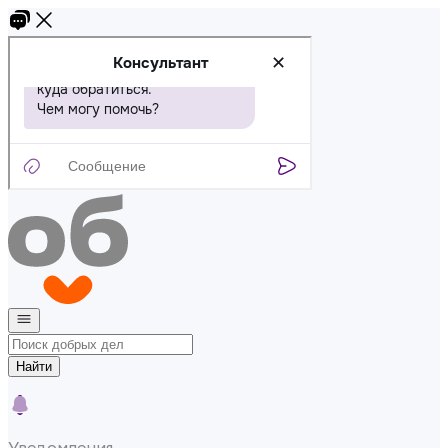
Найти
Уведомления