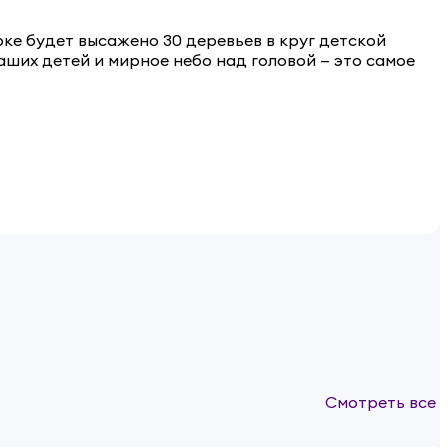
арке будет высажено 30 деревьев в круг детской
ших детей и мирное небо над головой — это самое
Смотреть все