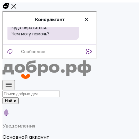
Найти
Уведомления
Основной аккаунт