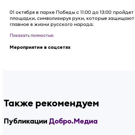
01 октября в парке Победы с 11:00 до 13:00 пройд
площадки, символизируя руки, которые защищают 
главное в жизни русского народа.
Показать полностью
Мероприятие в соцсетях
Также рекомендуем
Публикации
Добро.Медиа