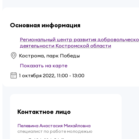
Основная информация
Региональный центр развития добровольческ
деятельности Костромской области
Кострома, парк Победы
Показать на карте
1 октября 2022
,
11:00 - 13:00
Контактное лицо
Пелевина Анастасия Михайловна
специалист по работе молодежью