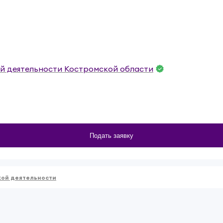
й деятельности Костромской области
Подать заявку
кой деятельности