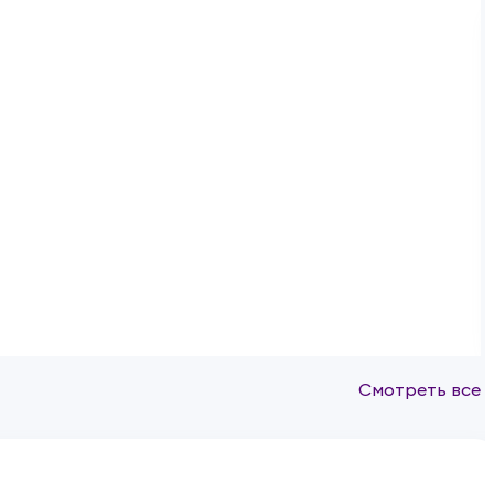
Смотреть все