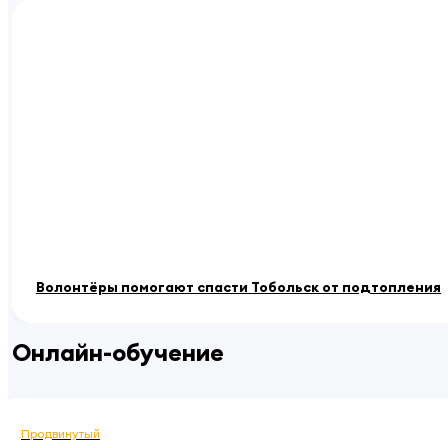
Волонтёры помогают спасти Тобольск от подтопления
Онлайн-обучение
Продвинутый