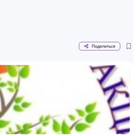
Поделиться