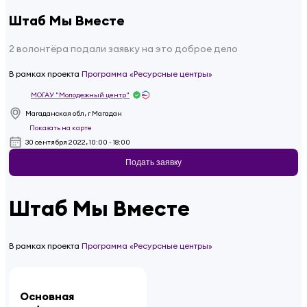
Штаб Мы Вместе
2 волонтёра подали заявку на это доброе дело
В рамках проекта
Программа «Ресурсные центры»
МОГАУ "Молодежный центр"
Магаданская обл, г Магадан
Показать на карте
30 сентября 2022, 10:00 - 18:00
Подать заявку
Штаб Мы Вместе
В рамках проекта
Программа «Ресурсные центры»
Основная