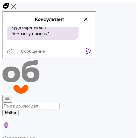
Найти
Уведомления