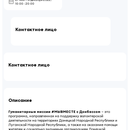
10:00 - 20:00
Контактное лицо
Контактное лицо
Описание
Гуманитарные миссии #МЫВМЕСТЕ с Донбассом
— это
программа, направленная на поддержку волонтерской
деятельности на территориях Донецкой Народной Республики и
Луганской Народной Республики, а также на оказание помощи
жителям и социально значимым организациям Донецкой