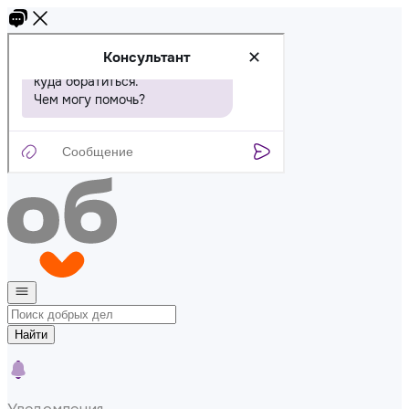
Найти
Уведомления