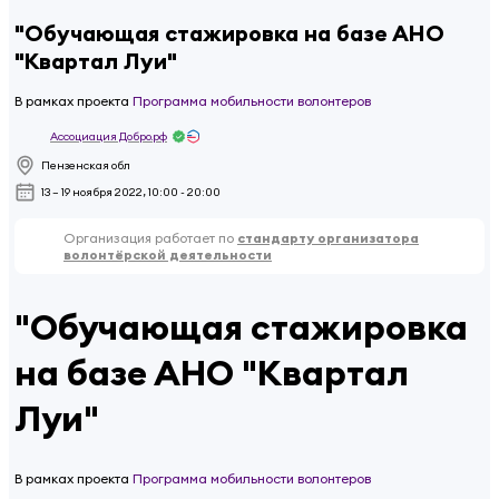
"Обучающая стажировка на базе АНО
"Квартал Луи"
В рамках проекта
Программа мобильности волонтеров
Ассоциация Добро.рф
Пензенская обл
13 – 19 ноября 2022, 10:00 - 20:00
Организация работает по
стандарту организатора
волонтёрской деятельности
"Обучающая стажировка
на базе АНО "Квартал
Луи"
В рамках проекта
Программа мобильности волонтеров