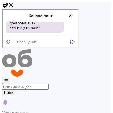
Найти
Уведомления