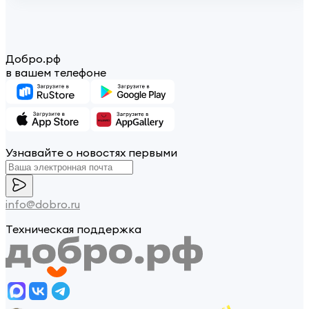
Добро.рф
в вашем телефоне
Узнавайте о новостях первыми
info@dobro.ru
Техническая поддержка