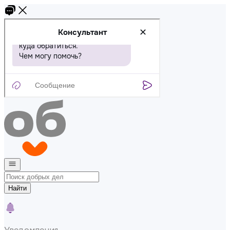
Найти
Уведомления