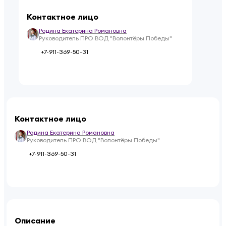
Контактное лицо
Родина Екатерина Романовна
Руководитель ПРО ВОД "Волонтёры Победы"
+7-911-369-50-31
Контактное лицо
Родина Екатерина Романовна
Руководитель ПРО ВОД "Волонтёры Победы"
+7-911-369-50-31
Описание