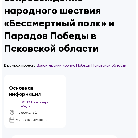
народного шествия
«Бессмертный полк» и
Парадов Победы в
Псковской области
В рамках проекта
Волонтёрский корпус Победы Псковской области
Основная
информация
ПРО ВОД Волонтёры
Победы
Псковская обл
9 мая 2022
,
09:00 - 21:00