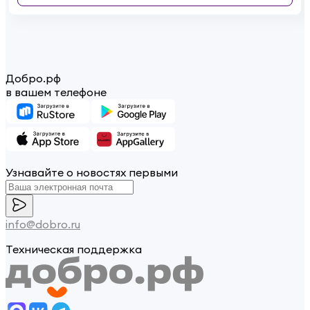
Добро.рф
в вашем телефоне
Узнавайте о новостях первыми
info@dobro.ru
Техническая поддержка