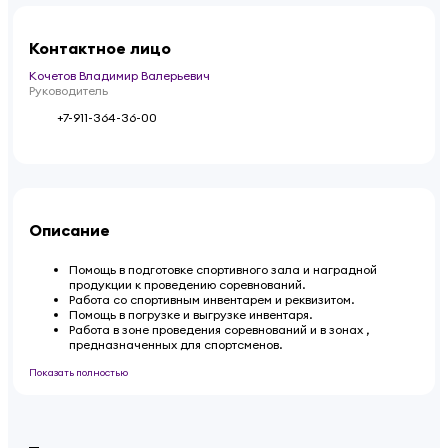
Контактное лицо
Кочетов Владимир Валерьевич
Руководитель
+7-911-364-36-00
Описание
Помощь в подготовке спортивного зала и наградной
продукции к проведению соревнований.
Работа со спортивным инвентарем и реквизитом.
Помощь в погрузке и выгрузке инвентаря.
Работа в зоне проведения соревнований и в зонах ,
предназначенных для спортсменов.
Показать полностью