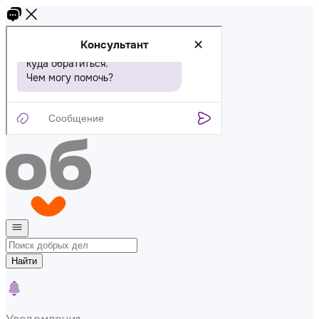
Найти
Уведомления