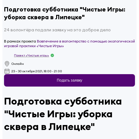
Подготовка субботника "Чистые Игры:
уборка сквера в Липецке"
24 волонтёра подали заявку на это доброе дело
В рамках проекта
Вовлечение в волонтерство с помощью экологической
игровой практики «Чистые Игры»
Проект «Чистые игры»
Онлайн
23 – 30 октября 2021, 18:00 - 21:00
Подать заявку
Подготовка субботника
"Чистые Игры: уборка
сквера в Липецке"