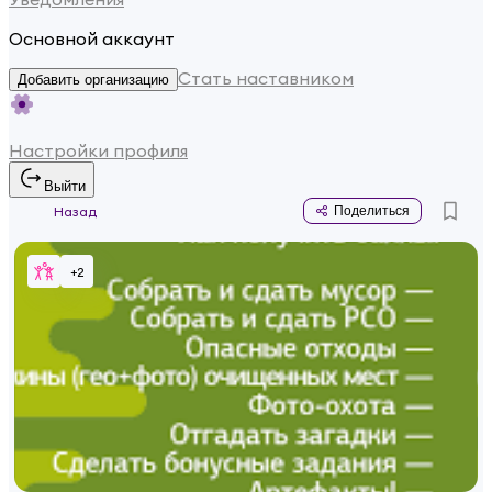
Основной аккаунт
Стать наставником
Добавить организацию
Настройки профиля
Выйти
Назад
Поделиться
+
2