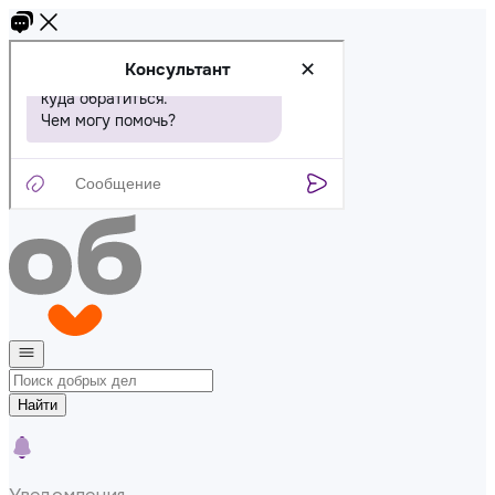
Найти
Уведомления