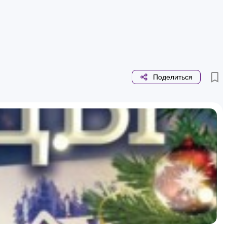
Поделиться