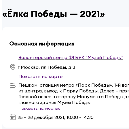
«Ёлка Победы — 2021»
Основная информация
Волонтерский центр ФГБУК "Музей Победы"
г Москва, пл Победы, д 3
Показать на карте
Пешком: станция метро «Парк Победы», 1-й ва
из центра, выход к Парку Победы. Далее – пря
Главной аллее в сторону Монумента Победы д
главного здания Музея Победы
Показать полностью
25 – 28 декабря 2021
,
10:00 - 14:30