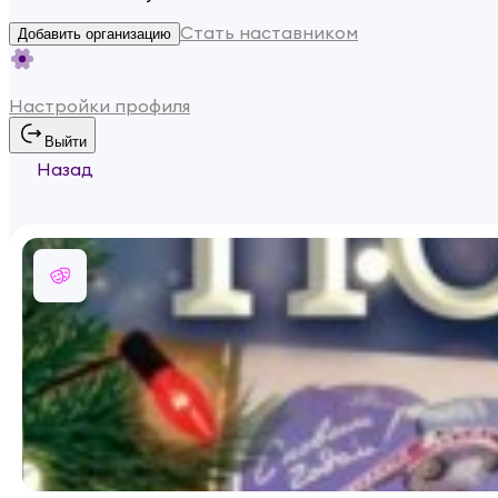
Стать наставником
Добавить организацию
Настройки профиля
Выйти
Назад