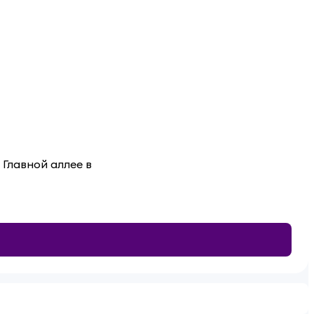
 Главной аллее в