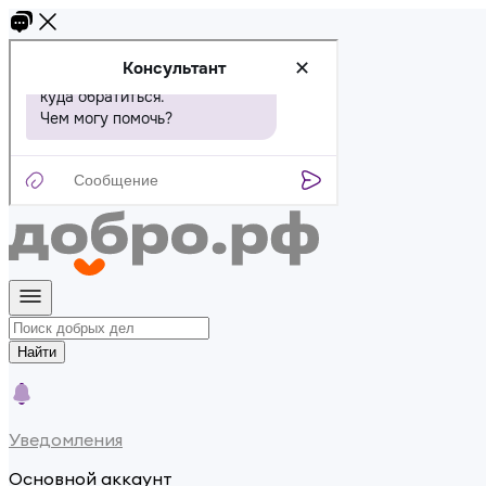
Найти
Уведомления
Основной аккаунт