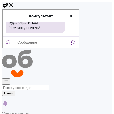
Найти
Уведомления