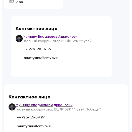
16:00
Контактное лицо
Мунтяну Владислав Адрианович
Главный координатор ВЦ ФГБУК "Музей
Победы"
+7-926-155-07-97
muntyanu@cmvov.ru
Контактное лицо
Мунтяну Владислав Адрианович
Главный координатор ВЦ ФГБУК "Музей Победы"
+7-926-155-07-97
muntyanu@cmvov.ru