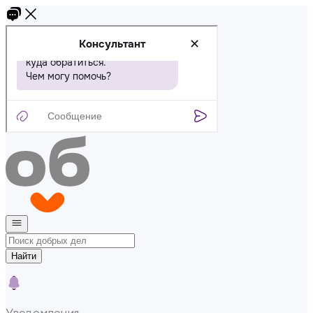
Найти
Уведомления