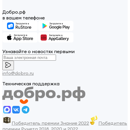
Добро.рф
в вашем телефоне
Узнавайте о новостях первыми
info@dobro.ru
Техническая поддержка
Победитель премии Знание 2022
Победитель
премии Рунета 2018, 2020 и 2022