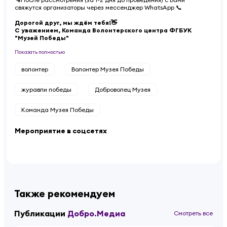
свяжутся организаторы через мессенджер WhatsApp 📞
Дорогой друг, мы ждём тебя!👋
С уважением, Команда Волонтерского центра ФГБУК
"Музей Победы"
Показать полностью
волонтер
Волонтер Музея Победы
журавли победы
Доброволец Музея
Команда Музея Победы
Мероприятие в соцсетях
Также рекомендуем
Публикации
Добро.Медиа
Смотреть все