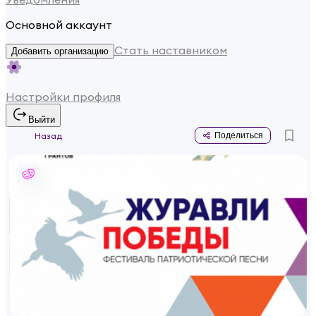
Основной аккаунт
Стать наставником
Добавить организацию
Настройки профиля
Выйти
Назад
Поделиться