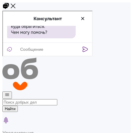
Найти
Уведомления