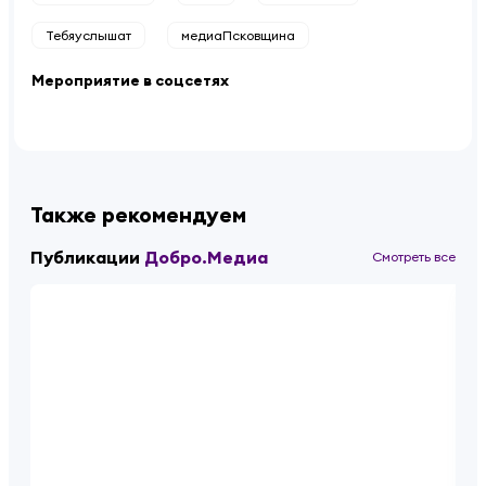
Тебяуслышат
медиаПсковщина
Мероприятие в соцсетях
Также рекомендуем
Публикации
Добро.Медиа
Смотреть все