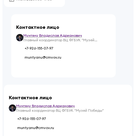
Контактное лицо
Мунтяну Владислав Адрианович
Главный координатор ВЦ ФГБУК "Музей
Победы"
+7-926-155-07-97
muntyanu@cmvov.ru
Контактное лицо
Мунтяну Владислав Адрианович
Главный координатор ВЦ ФГБУК "Музей Победы"
+7-926-155-07-97
muntyanu@cmvov.ru