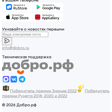
Узнавайте о новостях первыми
info@dobro.ru
Техническая поддержка
Победитель премии Знание 2022
Победитель
премии Рунета 2018, 2020 и 2022
© 2026 Добро.рф