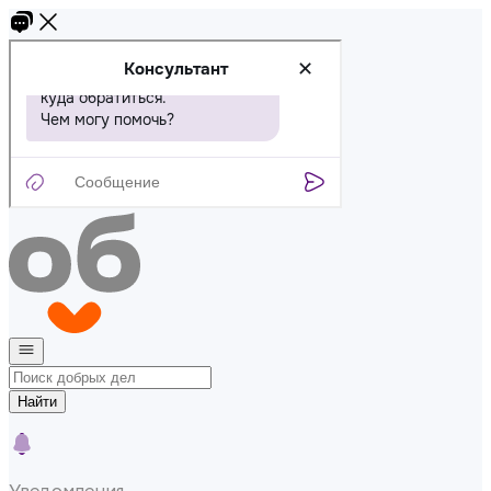
Найти
Уведомления