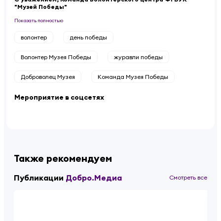
"Музей Победы"
Показать полностью
волонтер
день победы
Волонтер Музея Победы
журавли победы
Доброволец Музея
Команда Музея Победы
Мероприятие в соцсетях
Также рекомендуем
Публикации
Добро.Медиа
Смотреть все