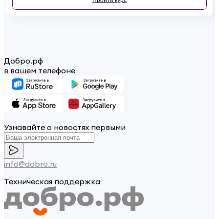
Добро.рф
в вашем телефоне
Узнавайте о новостях первыми
info@dobro.ru
Техническая поддержка