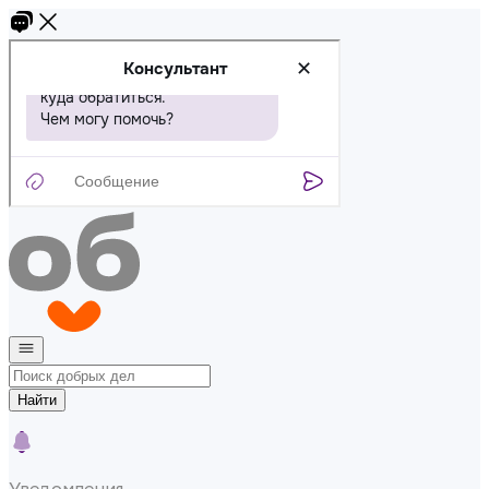
Найти
Уведомления