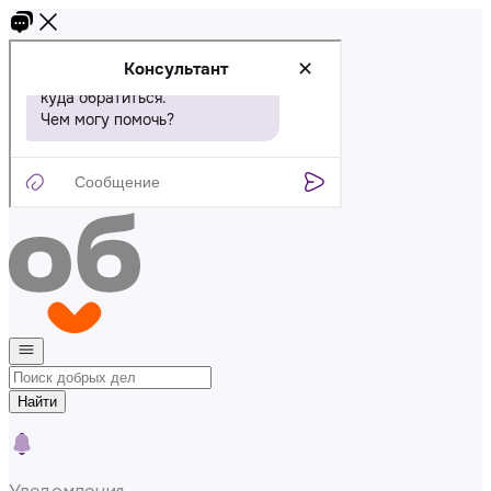
Найти
Уведомления