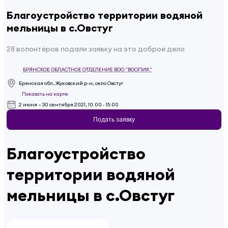
Благоустройство территории водяной
мельницы в с.Овстуг
28 волонтёров подали заявку на это доброе дело
БРЯНСКОЕ ОБЛАСТНОЕ ОТДЕЛЕНИЕ ВОО "ВООПИК"
Брянская обл, Жуковский р-н, село Овстуг
Показать на карте
2 июня – 30 сентября 2021, 10:00 - 15:00
Подать заявку
Благоустройство
территории водяной
мельницы в с.Овстуг