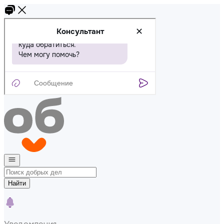
Найти
Уведомления