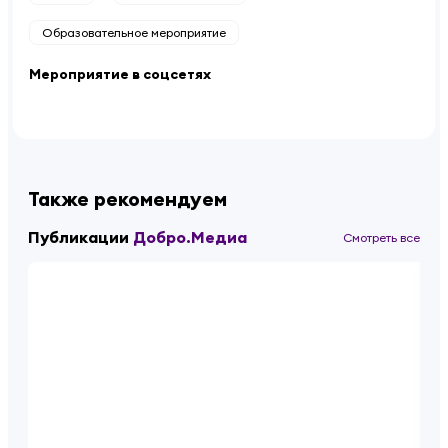
Образовательное мероприятие
Мероприятие в соцсетях
Также рекомендуем
Публикации
Добро.Медиа
Смотреть все