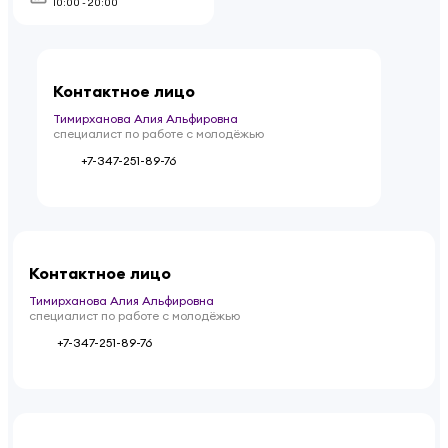
10:00 - 20:00
Контактное лицо
Тимирханова Алия Альфировна
специалист по работе с молодёжью
+7-347-251-89-76
Контактное лицо
Тимирханова Алия Альфировна
специалист по работе с молодёжью
+7-347-251-89-76