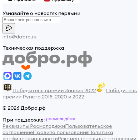
Узнавайте о новостях первыми
info@dobro.ru
Техническая поддержка
Победитель премии Знание 2022
Победитель
премии Рунета 2018, 2020 и 2022
© 2026 Добро.рф
При поддержке:
Реквизиты Росмолодёжи
Пользовательское
соглашение
Правила пользования
Политика
конфиденциальности
Рекомендательные технологии