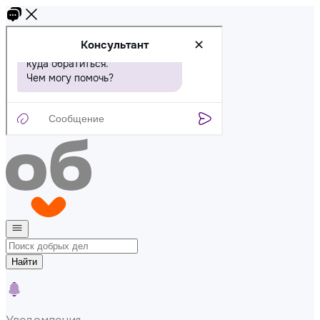
Найти
Уведомления