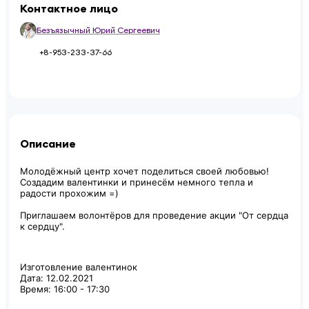
Контактное лицо
Безъязычный Юрий Сергеевич
+8-953-233-37-66
Описание
Молодёжный центр хочет поделиться своей любовью!
Создадим валентинки и принесём немного тепла и
радости прохожим =)
Приглашаем волонтёров для проведение акции "От сердца
к сердцу".
Изготовление валентинок
Дата: 12.02.2021
Время: 16:00 - 17:30