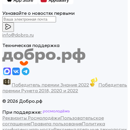
Узнавайте о новостях первыми
info@dobro.ru
Техническая поддержка
Победитель премии Знание 2022
Победитель
премии Рунета 2018, 2020 и 2022
© 2026 Добро.рф
При поддержке:
Реквизиты Росмолодёжи
Пользовательское
соглашение
Правила пользования
Политика
конфиденциальности
Рекомендательные технологии