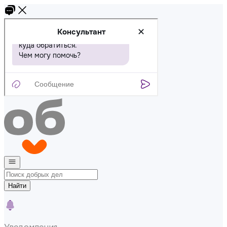
Найти
Уведомления