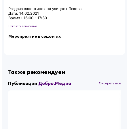
Раздача валентинок на улицах г.Пскова
Дата: 14.02.2021
Время : 16:00 - 17:30
Показать полностью
Мероприятие в соцсетях
Также рекомендуем
Публикации
Добро.Медиа
Смотреть все