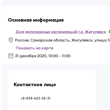
Основная информация
Дом молодежных организаций г.о. Жигулевск
Показать на карте
31 декабря 2020
,
10:00 - 11:00
Контактное лицо
+8-848-623-55-31