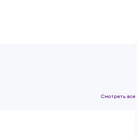
Смотреть все