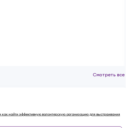
Смотреть все
ы и как найти эффективную волонтерскую организацию для выстраивания