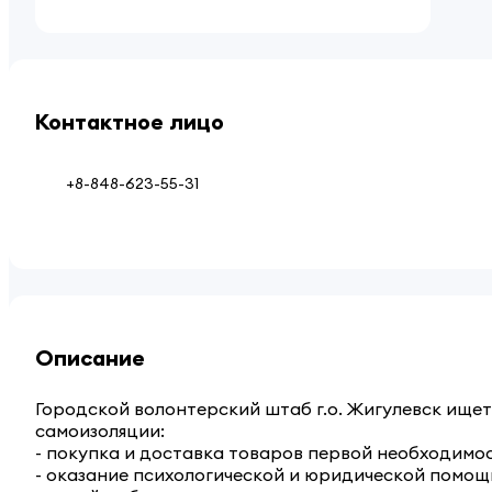
Контактное лицо
+8-848-623-55-31
Описание
Городской волонтерский штаб г.о. Жигулевск ищет
самоизоляции:
- покупка и доставка товаров первой необходимос
- оказание психологической и юридической помощ