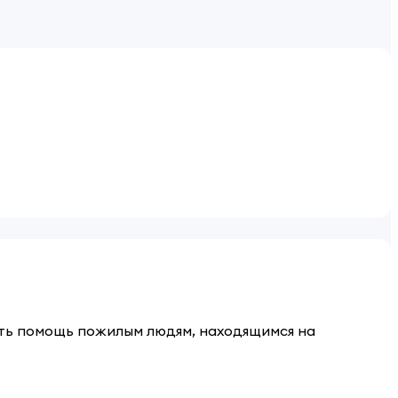
зать помощь пожилым людям, находящимся на