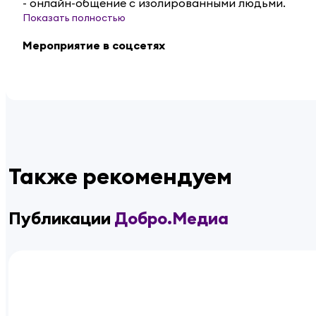
- онлайн-общение с изолированными людьми.
Показать полностью
Мероприятие в соцсетях
Также рекомендуем
Публикации
Добро.Медиа