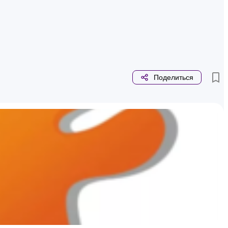
Поделиться