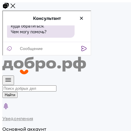
Найти
Уведомления
Основной аккаунт