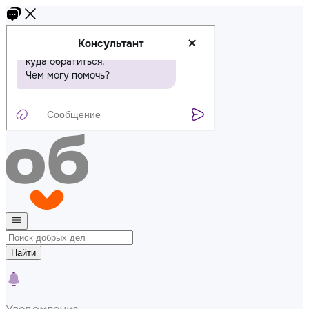
Найти
Уведомления