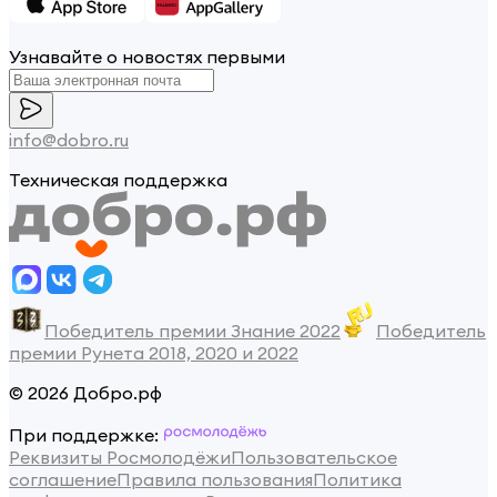
Узнавайте о новостях первыми
info@dobro.ru
Техническая поддержка
Победитель премии Знание 2022
Победитель
премии Рунета 2018, 2020 и 2022
© 2026 Добро.рф
При поддержке:
Реквизиты Росмолодёжи
Пользовательское
соглашение
Правила пользования
Политика