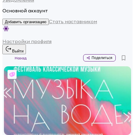
Основной аккаунт
Стать наставником
Добавить организацию
Настройки профиля
Выйти
Назад
Поделиться