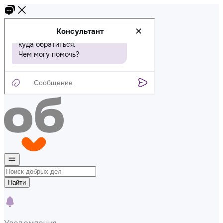
Найти
Уведомления