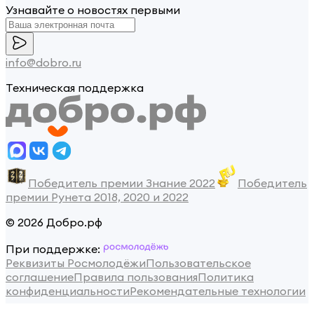
Узнавайте о новостях первыми
info@dobro.ru
Техническая поддержка
Победитель премии Знание 2022
Победитель
премии Рунета 2018, 2020 и 2022
© 2026 Добро.рф
При поддержке:
Реквизиты Росмолодёжи
Пользовательское
соглашение
Правила пользования
Политика
конфиденциальности
Рекомендательные технологии